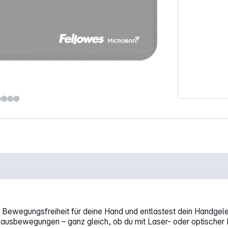
Bewegungsfreiheit für deine Hand und entlastest dein Handgele
Mausbewegungen – ganz gleich, ob du mit Laser- oder optischer M