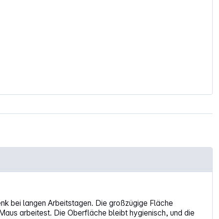
nk bei langen Arbeitstagen. Die großzügige Fläche
aus arbeitest. Die Oberfläche bleibt hygienisch, und die