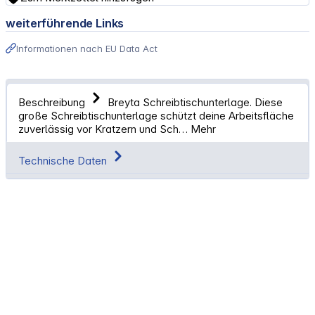
weiterführende Links
Informationen nach EU Data Act
Beschreibung
Breyta Schreibtischunterlage. Diese
große Schreibtischunterlage schützt deine Arbeitsfläche
zuverlässig vor Kratzern und Sch…
Mehr
Technische Daten