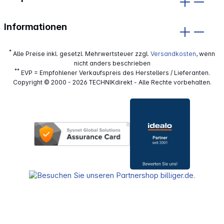
Informationen
*
Alle Preise inkl. gesetzl. Mehrwertsteuer zzgl.
Versandkosten
, wenn
nicht anders beschrieben
**
EVP = Empfohlener Verkaufspreis des Herstellers / Lieferanten.
Copyright © 2000 - 2026 TECHNIKdirekt - Alle Rechte vorbehalten.