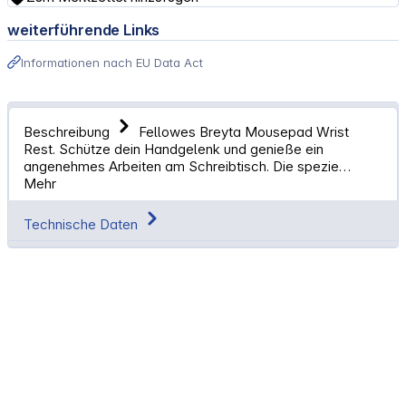
weiterführende Links
Informationen nach EU Data Act
Beschreibung
Fellowes Breyta Mousepad Wrist
Rest. Schütze dein Handgelenk und genieße ein
angenehmes Arbeiten am Schreibtisch. Die spezie…
Mehr
Technische Daten