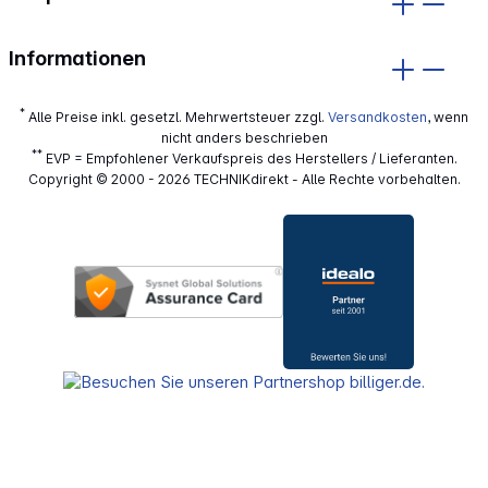
Informationen
*
Alle Preise inkl. gesetzl. Mehrwertsteuer zzgl.
Versandkosten
, wenn
nicht anders beschrieben
**
EVP = Empfohlener Verkaufspreis des Herstellers / Lieferanten.
Copyright © 2000 - 2026 TECHNIKdirekt - Alle Rechte vorbehalten.