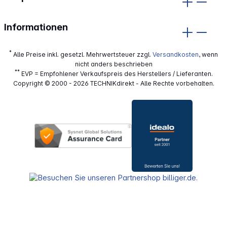
Informationen
*
Alle Preise inkl. gesetzl. Mehrwertsteuer zzgl.
Versandkosten
, wenn
nicht anders beschrieben
**
EVP = Empfohlener Verkaufspreis des Herstellers / Lieferanten.
Copyright © 2000 - 2026 TECHNIKdirekt - Alle Rechte vorbehalten.