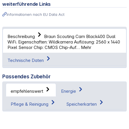
weiterführende Links
Informationen nach EU Data Act
Beschreibung
Braun Scouting Cam Black400 Dual
WiFi. Eigenschaften: Wildkamera Auflösung: 2560 x 1440
Pixel Sensor Chip: CMOS Chip-Auf…
Mehr
Technische Daten
Passendes Zubehör
empfehlenswert
Energie
Pflege & Reinigung
Speicherkarten