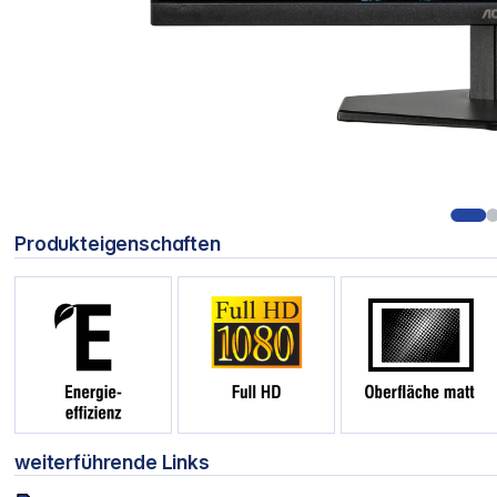
Produkteigenschaften
weiterführende Links