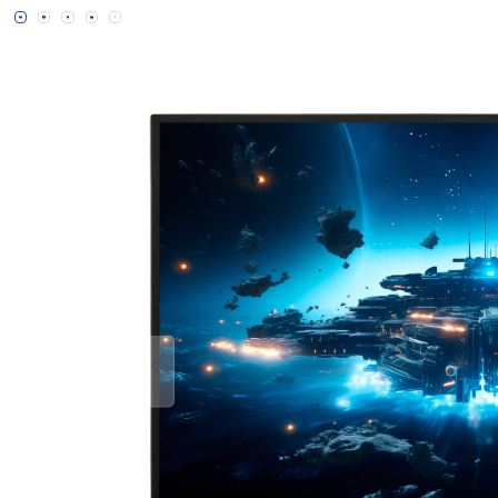
Bildergalerie überspringen