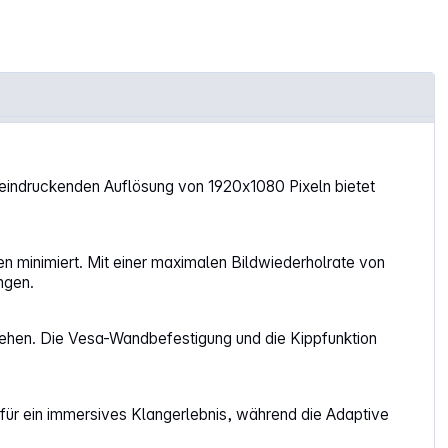
eeindruckenden Auflösung von 1920x1080 Pixeln bietet
n minimiert. Mit einer maximalen Bildwiederholrate von
ngen.
sehen. Die Vesa-Wandbefestigung und die Kippfunktion
 für ein immersives Klangerlebnis, während die Adaptive