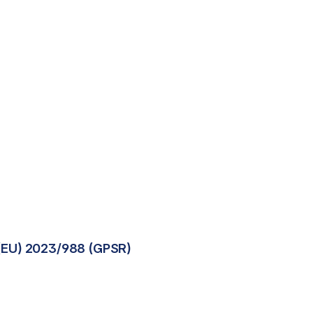
(EU) 2023/988 (GPSR)