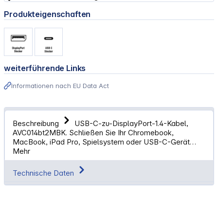
Produkteigenschaften
weiterführende Links
Informationen nach EU Data Act
Beschreibung
USB-C-zu-DisplayPort-1.4-Kabel,
AVC014bt2MBK. Schließen Sie Ihr Chromebook,
MacBook, iPad Pro, Spielsystem oder USB-C-Gerät…
Mehr
Technische Daten