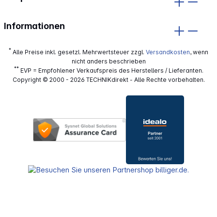
Informationen
*
Alle Preise inkl. gesetzl. Mehrwertsteuer zzgl.
Versandkosten
, wenn
nicht anders beschrieben
**
EVP = Empfohlener Verkaufspreis des Herstellers / Lieferanten.
Copyright © 2000 - 2026 TECHNIKdirekt - Alle Rechte vorbehalten.