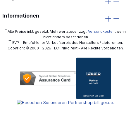
Informationen
*
Alle Preise inkl. gesetzl. Mehrwertsteuer zzgl.
Versandkosten
, wenn
nicht anders beschrieben
**
EVP = Empfohlener Verkaufspreis des Herstellers / Lieferanten.
Copyright © 2000 - 2026 TECHNIKdirekt - Alle Rechte vorbehalten.