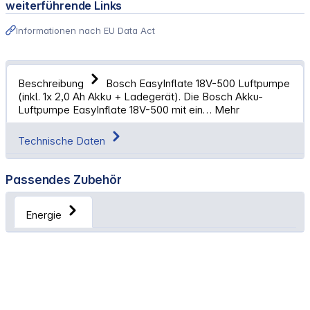
weiterführende Links
Informationen nach EU Data Act
Beschreibung
Bosch EasyInflate 18V-500 Luftpumpe
(inkl. 1x 2,0 Ah Akku + Ladegerät). Die Bosch Akku-
Luftpumpe EasyInflate 18V-500 mit ein…
Mehr
Technische Daten
Passendes Zubehör
Energie