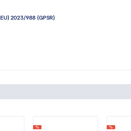
(EU) 2023/988 (GPSR)
%
%