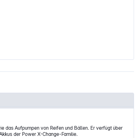
 wie das Aufpumpen von Reifen und Bällen. Er verfügt über
n Akkus der Power X-Change-Familie.