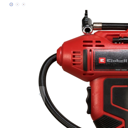
Bildergalerie überspringen