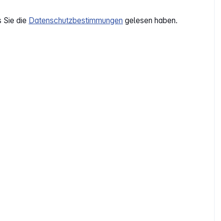
s Sie die
Datenschutzbestimmungen
gelesen haben.