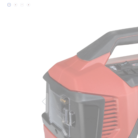
Bildergalerie überspringen