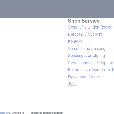
Shop Service
Geschäftskunden Registri
Beratung / Support
Kontakt
Versand und Zahlung
Sendungsverfolgung
Gewährleistung / Reparat
Erklärung zur Barrierefreih
Download-Center
Jobs
kosten
, wenn nicht anders beschrieben