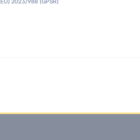
(EU) 2023/988 (GPSR)