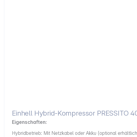
Einhell Hybrid-Kompressor PRESSITO 
Eigenschaften:
Hybridbetrieb: Mit Netzkabel oder Akku (optional erhältlic