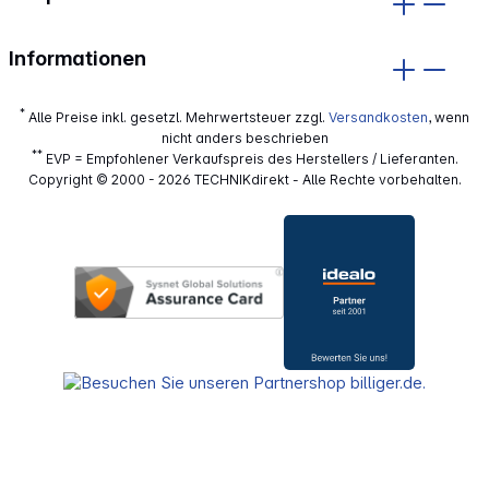
Informationen
*
Alle Preise inkl. gesetzl. Mehrwertsteuer zzgl.
Versandkosten
, wenn
nicht anders beschrieben
**
EVP = Empfohlener Verkaufspreis des Herstellers / Lieferanten.
Copyright © 2000 - 2026 TECHNIKdirekt - Alle Rechte vorbehalten.