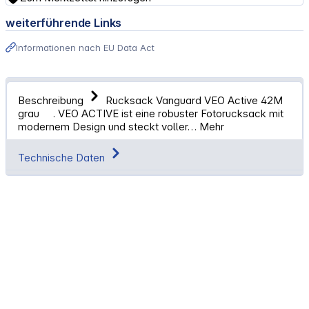
weiterführende Links
Informationen nach EU Data Act
Beschreibung
Rucksack Vanguard VEO Active 42M
grau . VEO ACTIVE ist eine robuster Fotorucksack mit
modernem Design und steckt voller…
Mehr
Technische Daten