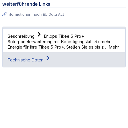
weiterführende Links
Informationen nach EU Data Act
Beschreibung
Enlaps Tikee 3 Pro+
Solarpanelerweiterung mit Befestigungskit . 3x mehr
Energie für Ihre Tikee 3 Pro+. Stellen Sie es bis z…
Mehr
Technische Daten