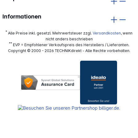
Informationen
*
Alle Preise inkl. gesetzl. Mehrwertsteuer zzgl.
Versandkosten
, wenn
nicht anders beschrieben
**
EVP = Empfohlener Verkaufspreis des Herstellers / Lieferanten.
Copyright © 2000 - 2026 TECHNIKdirekt - Alle Rechte vorbehalten.