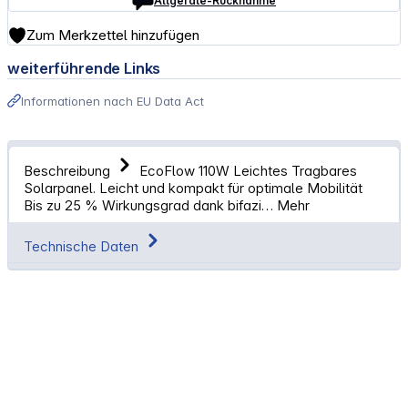
Altgeräte-Rücknahme
Zum Merkzettel hinzufügen
weiterführende Links
Informationen nach EU Data Act
Beschreibung
EcoFlow 110W Leichtes Tragbares
Solarpanel. Leicht und kompakt für optimale Mobilität
Bis zu 25 % Wirkungsgrad dank bifazi…
Mehr
Technische Daten