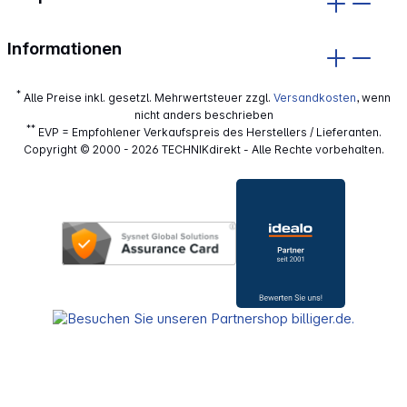
Informationen
*
Alle Preise inkl. gesetzl. Mehrwertsteuer zzgl.
Versandkosten
, wenn
nicht anders beschrieben
**
EVP = Empfohlener Verkaufspreis des Herstellers / Lieferanten.
Copyright © 2000 - 2026 TECHNIKdirekt - Alle Rechte vorbehalten.