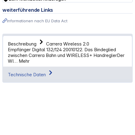
weiterführende Links
Informationen nach EU Data Act
Beschreibung
Carrera Wireless 2.0
Empfänger Digital 132/124 20010122. Das Bindeglied
zwischen Carrera Bahn und WIRELESS+ HandreglerDer
WI…
Mehr
Technische Daten