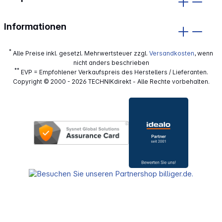
Informationen
*
Alle Preise inkl. gesetzl. Mehrwertsteuer zzgl.
Versandkosten
, wenn
nicht anders beschrieben
**
EVP = Empfohlener Verkaufspreis des Herstellers / Lieferanten.
Copyright © 2000 - 2026 TECHNIKdirekt - Alle Rechte vorbehalten.