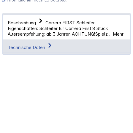
Beschreibung
Carrera FIRST Schleifer.
Eigenschaften: Schleifer für Carrera First 8 Stück
Altersempfehlung: ab 3 Jahren ACHTUNG!Spielz…
Mehr
Technische Daten