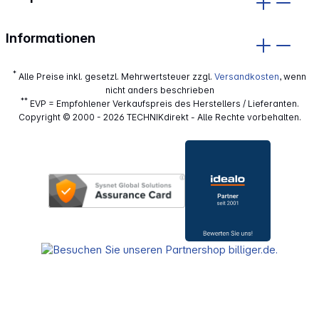
Informationen
*
Alle Preise inkl. gesetzl. Mehrwertsteuer zzgl.
Versandkosten
, wenn
nicht anders beschrieben
**
EVP = Empfohlener Verkaufspreis des Herstellers / Lieferanten.
Copyright © 2000 - 2026 TECHNIKdirekt - Alle Rechte vorbehalten.