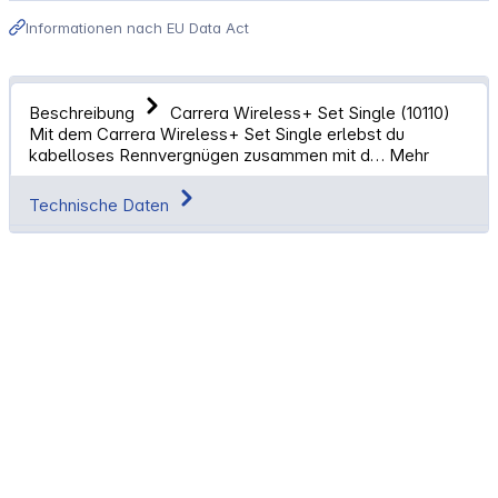
Informationen nach EU Data Act
Beschreibung
Carrera Wireless+ Set Single (10110)
Mit dem Carrera Wireless+ Set Single erlebst du
kabelloses Rennvergnügen zusammen mit d…
Mehr
Technische Daten