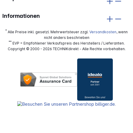
Informationen
*
Alle Preise inkl. gesetzl. Mehrwertsteuer zzgl.
Versandkosten
, wenn
nicht anders beschrieben
**
EVP = Empfohlener Verkaufspreis des Herstellers / Lieferanten.
Copyright © 2000 - 2026 TECHNIKdirekt - Alle Rechte vorbehalten.