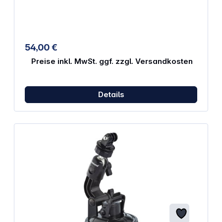
54,00 €
Preise inkl. MwSt. ggf. zzgl. Versandkosten
Details