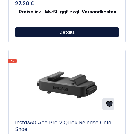
27,20 €
Preise inkl. MwSt. ggf. zzgl. Versandkosten
Details
%
Insta360 Ace Pro 2 Quick Release Cold
Shoe