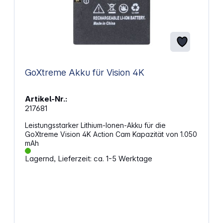
GoXtreme Akku für Vision 4K
Artikel-Nr.:
217681
Leistungsstarker Lithium-Ionen-Akku für die
GoXtreme Vision 4K Action Cam Kapazität von 1.050
mAh
Lagernd, Lieferzeit: ca. 1-5 Werktage