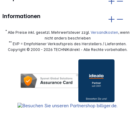
Informationen
*
Alle Preise inkl. gesetzl. Mehrwertsteuer zzgl.
Versandkosten
, wenn
nicht anders beschrieben
**
EVP = Empfohlener Verkaufspreis des Herstellers / Lieferanten.
Copyright © 2000 - 2026 TECHNIKdirekt - Alle Rechte vorbehalten.