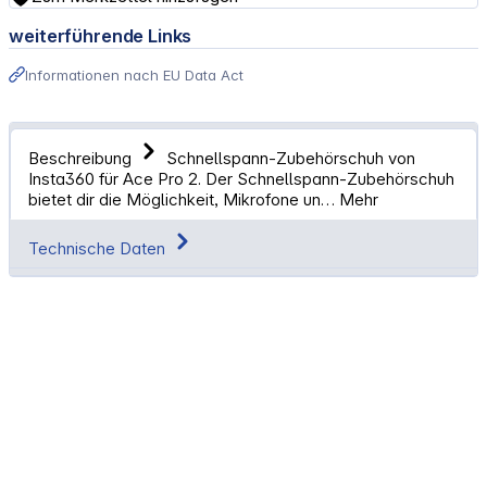
weiterführende Links
Informationen nach EU Data Act
Beschreibung
Schnellspann-Zubehörschuh von
Insta360 für Ace Pro 2. Der Schnellspann-Zubehörschuh
bietet dir die Möglichkeit, Mikrofone un…
Mehr
Technische Daten