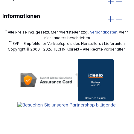
Informationen
*
Alle Preise inkl. gesetzl. Mehrwertsteuer zzgl.
Versandkosten
, wenn
nicht anders beschrieben
**
EVP = Empfohlener Verkaufspreis des Herstellers / Lieferanten.
Copyright © 2000 - 2026 TECHNIKdirekt - Alle Rechte vorbehalten.