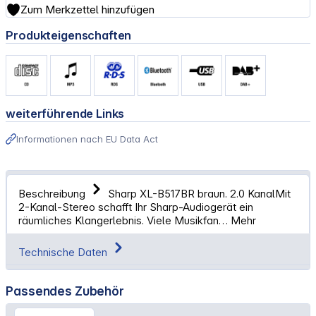
Zum Merkzettel hinzufügen
Produkteigenschaften
weiterführende Links
Informationen nach EU Data Act
Beschreibung
Sharp XL-B517BR braun. 2.0 KanalMit
2-Kanal-Stereo schafft Ihr Sharp-Audiogerät ein
räumliches Klangerlebnis. Viele Musikfan…
Mehr
Technische Daten
Passendes Zubehör