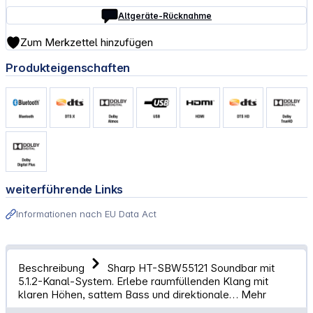
Altgeräte-Rücknahme
Zum Merkzettel hinzufügen
Produkteigenschaften
weiterführende Links
Informationen nach EU Data Act
Beschreibung
Sharp HT-SBW55121 Soundbar mit
5.1.2-Kanal-System. Erlebe raumfüllenden Klang mit
klaren Höhen, sattem Bass und direktionale…
Mehr