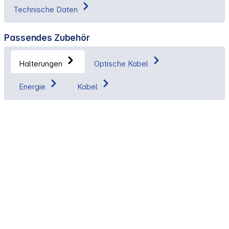
Technische Daten
Passendes Zubehör
Halterungen
Optische Kabel
Energie
Kabel