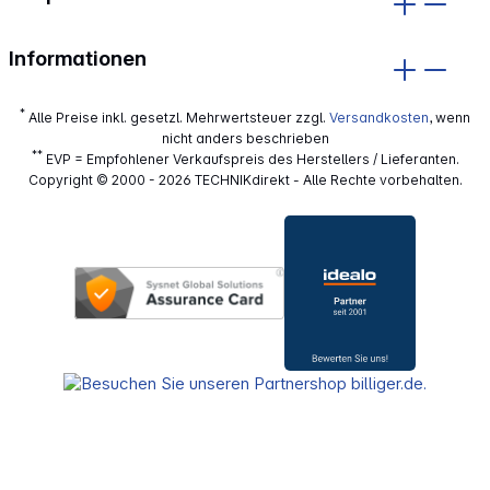
Informationen
*
Alle Preise inkl. gesetzl. Mehrwertsteuer zzgl.
Versandkosten
, wenn
nicht anders beschrieben
**
EVP = Empfohlener Verkaufspreis des Herstellers / Lieferanten.
Copyright © 2000 - 2026 TECHNIKdirekt - Alle Rechte vorbehalten.