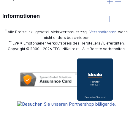
Informationen
*
Alle Preise inkl. gesetzl. Mehrwertsteuer zzgl.
Versandkosten
, wenn
nicht anders beschrieben
**
EVP = Empfohlener Verkaufspreis des Herstellers / Lieferanten.
Copyright © 2000 - 2026 TECHNIKdirekt - Alle Rechte vorbehalten.