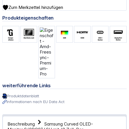
Zum Merkzettel hinzufügen
Produkteigenschaften
weiterführende Links
Produktdatenblatt
Informationen nach EU Data Act
Beschreibung
Samsung Curved OLED-