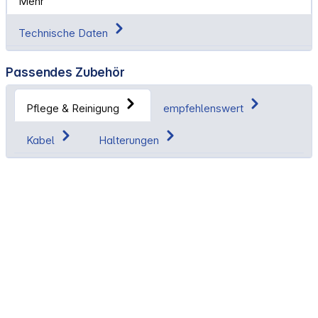
Mehr
Technische Daten
Passendes Zubehör
Pflege & Reinigung
empfehlenswert
Kabel
Halterungen