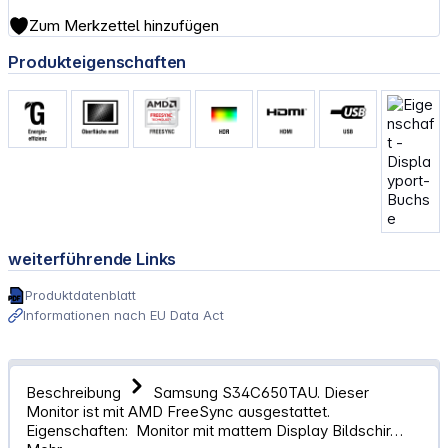
Zum Merkzettel hinzufügen
Produkteigenschaften
weiterführende Links
Produktdatenblatt
Informationen nach EU Data Act
Beschreibung
Samsung S34C650TAU. Dieser
Monitor ist mit AMD FreeSync ausgestattet.
Eigenschaften: Monitor mit mattem Display Bildschir…