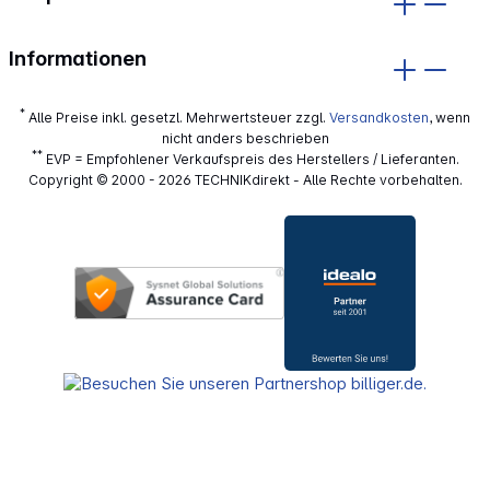
Informationen
*
Alle Preise inkl. gesetzl. Mehrwertsteuer zzgl.
Versandkosten
, wenn
nicht anders beschrieben
**
EVP = Empfohlener Verkaufspreis des Herstellers / Lieferanten.
Copyright © 2000 - 2026 TECHNIKdirekt - Alle Rechte vorbehalten.