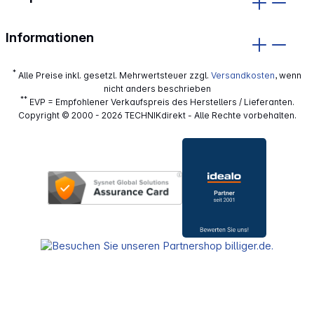
Informationen
*
Alle Preise inkl. gesetzl. Mehrwertsteuer zzgl.
Versandkosten
, wenn
nicht anders beschrieben
**
EVP = Empfohlener Verkaufspreis des Herstellers / Lieferanten.
Copyright © 2000 - 2026 TECHNIKdirekt - Alle Rechte vorbehalten.