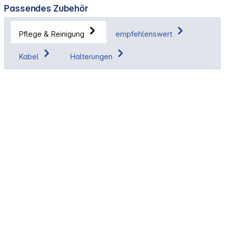
Passendes Zubehör
Pflege & Reinigung
empfehlenswert
Kabel
Halterungen