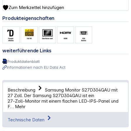
Zum Merkzettel hinzufügen
Produkteigenschaften
weiterführende Links
Produktdatenblatt
Informationen nach EU Data Act
Beschreibung
Samsung Monitor S27D304GAU mit
27 Zoll. Der Samsung S27D304GAU ist ein
27‑Zoll‑Monitor mit einem flachen LED‑IPS‑Panel und
F…
Mehr
Technische Daten