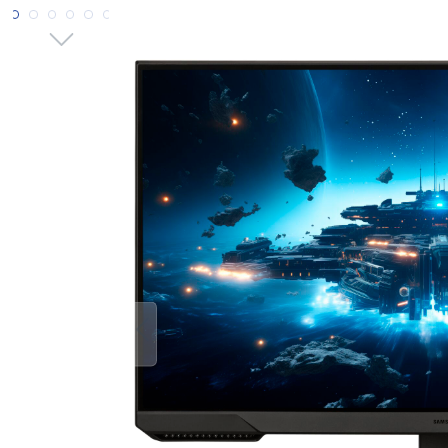
Bildergalerie überspringen