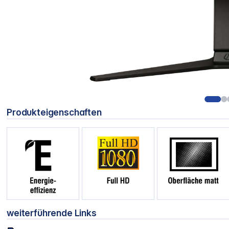
Produkteigenschaften
weiterführende Links