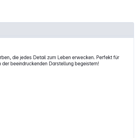
Farben, die jedes Detail zum Leben erwecken. Perfekt für
on der beeindruckenden Darstellung begeistern!