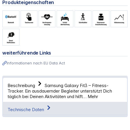
Produkteigenschaften
weiterführende Links
Informationen nach EU Data Act
Beschreibung
Samsung Galaxy Fit3 – Fitness-
Tracker. Ein ausdauernder Begleiter unterstützt Dich
täglich bei Deinen Aktivitäten und hilft…
Mehr
Technische Daten