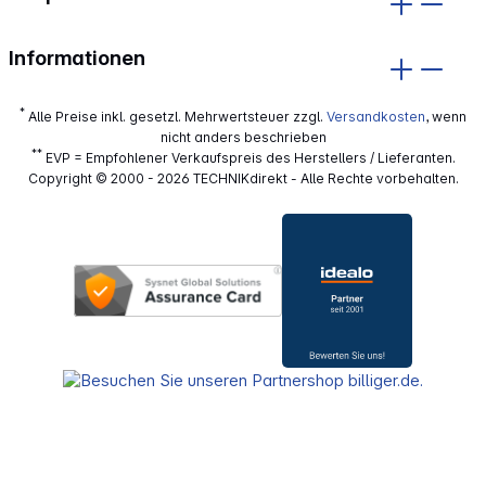
Informationen
*
Alle Preise inkl. gesetzl. Mehrwertsteuer zzgl.
Versandkosten
, wenn
nicht anders beschrieben
**
EVP = Empfohlener Verkaufspreis des Herstellers / Lieferanten.
Copyright © 2000 - 2026 TECHNIKdirekt - Alle Rechte vorbehalten.