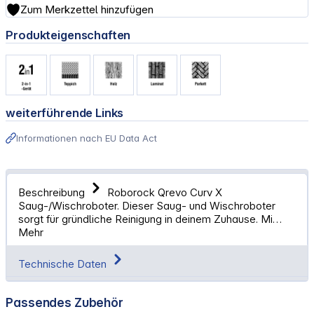
Zum Merkzettel hinzufügen
Produkteigenschaften
weiterführende Links
Informationen nach EU Data Act
Beschreibung
Roborock Qrevo Curv X
Saug-/Wischroboter. Dieser Saug- und Wischroboter
sorgt für gründliche Reinigung in deinem Zuhause. Mi…
Mehr
Technische Daten
Passendes Zubehör