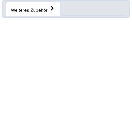
Weiteres Zubehör