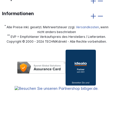
Informationen
*
Alle Preise inkl. gesetzl. Mehrwertsteuer zzgl.
Versandkosten
, wenn
nicht anders beschrieben
**
EVP = Empfohlener Verkaufspreis des Herstellers / Lieferanten.
Copyright © 2000 - 2026 TECHNIKdirekt - Alle Rechte vorbehalten.