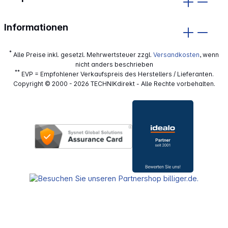
Informationen
*
Alle Preise inkl. gesetzl. Mehrwertsteuer zzgl.
Versandkosten
, wenn
nicht anders beschrieben
**
EVP = Empfohlener Verkaufspreis des Herstellers / Lieferanten.
Copyright © 2000 - 2026 TECHNIKdirekt - Alle Rechte vorbehalten.