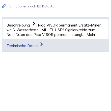
Informationen nach EU Data Act
Beschreibung
Pica VISOR permanent Ersatz-Minen,
weiß. Wasserfeste „MULTI-USE“ Signierkreide zum
Nachfüllen des Pica VISOR permanent longl…
Mehr
Technische Daten