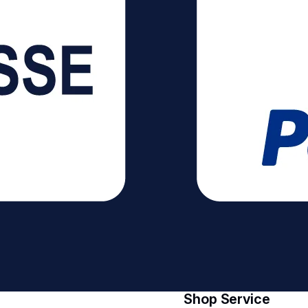
Shop Service