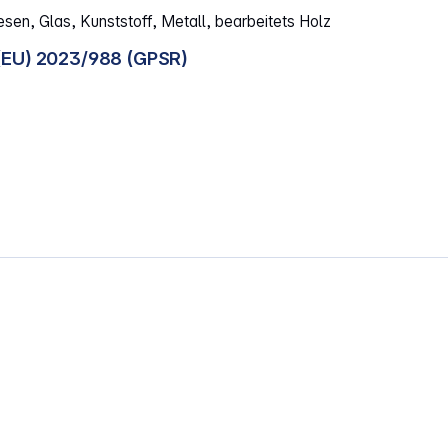
esen, Glas, Kunststoff, Metall, bearbeitets Holz
(EU) 2023/988 (GPSR)