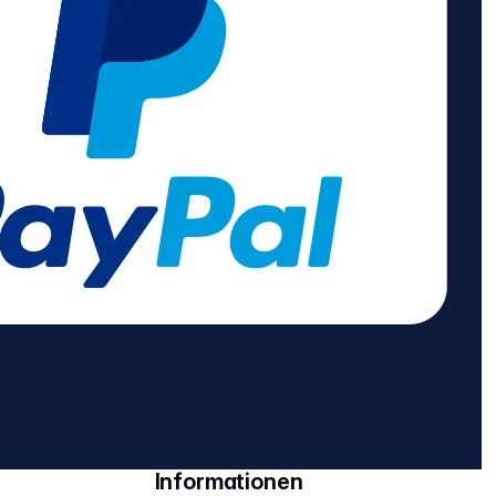
Informationen