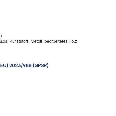
0)
Glas, Kunststoff, Metall, bearbeitetes Holz
(EU) 2023/988 (GPSR)