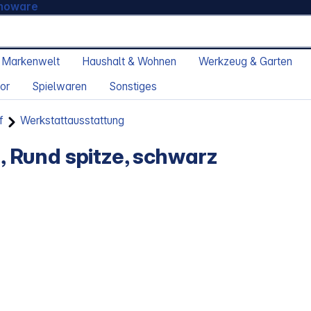
moware
 Markenwelt
Haushalt & Wohnen
Werkzeug & Garten
or
Spielwaren
Sonstiges
f
Werkstattausstattung
 Rund spitze, schwarz