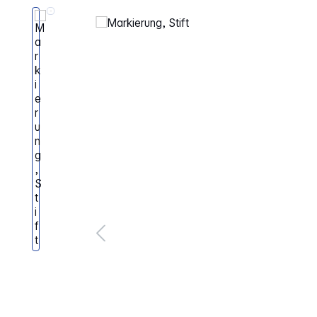
Bildergalerie überspringen