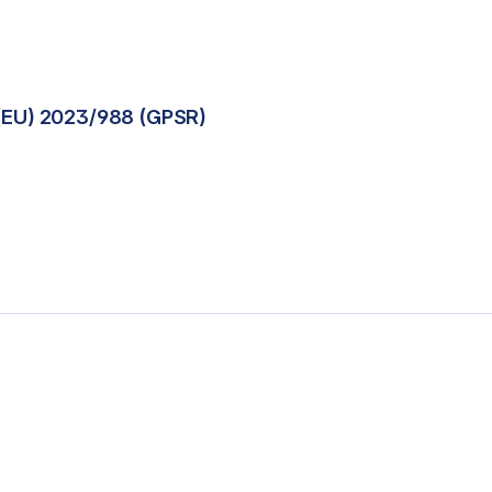
(EU) 2023/988 (GPSR)