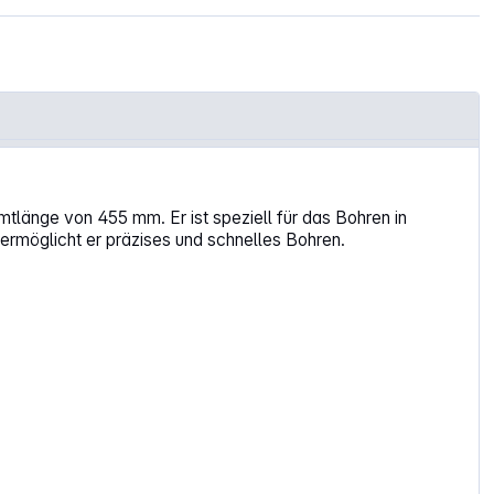
änge von 455 mm. Er ist speziell für das Bohren in
ermöglicht er präzises und schnelles Bohren.