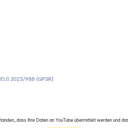
(EU) 2023/988 (GPSR)
rstanden, dass Ihre Daten an YouTube übermittelt werden und da