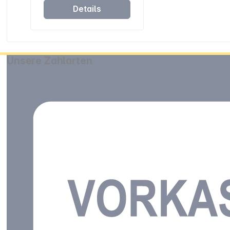
Details
Unsere Zahlarten