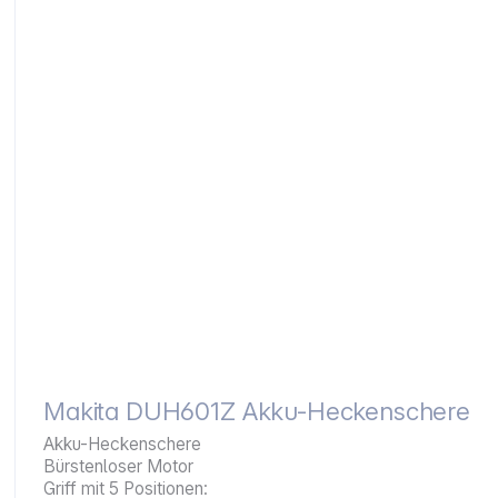
Makita DUH601Z Akku-Heckenschere
Akku-Heckenschere
Bürstenloser Motor
Griff mit 5 Positionen: