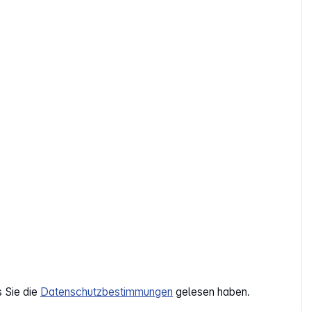
s Sie die
Datenschutzbestimmungen
gelesen haben.