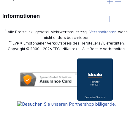
Informationen
*
Alle Preise inkl. gesetzl. Mehrwertsteuer zzgl.
Versandkosten
, wenn
nicht anders beschrieben
**
EVP = Empfohlener Verkaufspreis des Herstellers / Lieferanten.
Copyright © 2000 - 2026 TECHNIKdirekt - Alle Rechte vorbehalten.