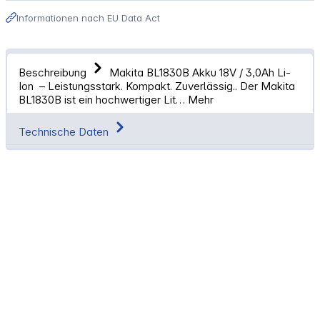
Informationen nach EU Data Act
Beschreibung
Makita BL1830B Akku 18V / 3,0Ah Li-
Ion – Leistungsstark. Kompakt. Zuverlässig.. Der Makita
BL1830B ist ein hochwertiger Lit…
Mehr
Technische Daten