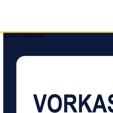
Unsere Zahlarten