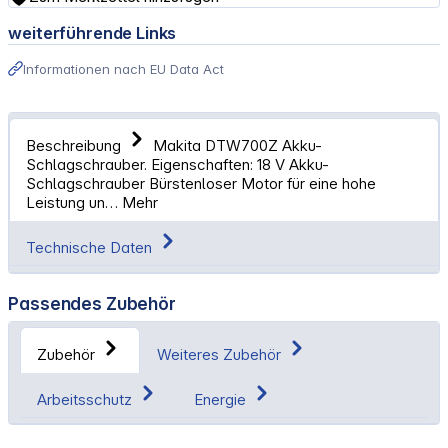
weiterführende Links
Informationen nach EU Data Act
Beschreibung
Makita DTW700Z Akku-
Schlagschrauber. Eigenschaften: 18 V Akku-
Schlagschrauber Bürstenloser Motor für eine hohe
Leistung un…
Mehr
Technische Daten
Passendes Zubehör
Zubehör
Weiteres Zubehör
Arbeitsschutz
Energie