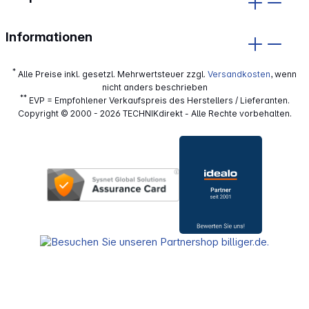
Informationen
*
Alle Preise inkl. gesetzl. Mehrwertsteuer zzgl.
Versandkosten
, wenn
nicht anders beschrieben
**
EVP = Empfohlener Verkaufspreis des Herstellers / Lieferanten.
Copyright © 2000 - 2026 TECHNIKdirekt - Alle Rechte vorbehalten.