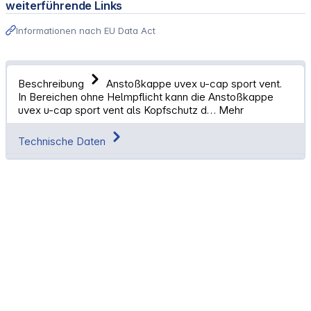
weiterführende Links
Informationen nach EU Data Act
Beschreibung
Anstoßkappe uvex u-cap sport vent.
In Bereichen ohne Helmpflicht kann die Anstoßkappe
uvex u-cap sport vent als Kopfschutz d…
Mehr
Technische Daten