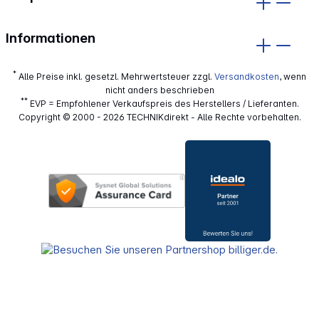
Informationen
*
Alle Preise inkl. gesetzl. Mehrwertsteuer zzgl.
Versandkosten
, wenn
nicht anders beschrieben
**
EVP = Empfohlener Verkaufspreis des Herstellers / Lieferanten.
Copyright © 2000 - 2026 TECHNIKdirekt - Alle Rechte vorbehalten.