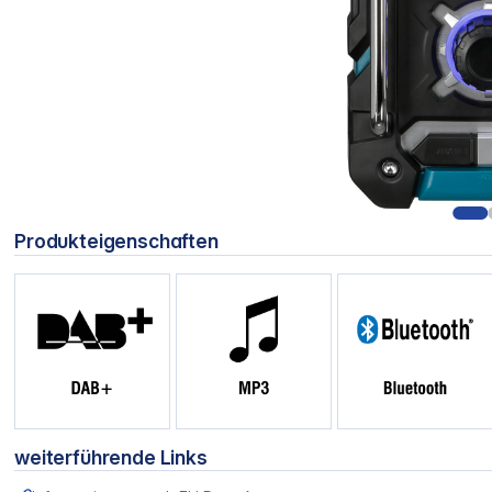
Produkteigenschaften
weiterführende Links