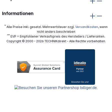
Informationen
*
Alle Preise inkl. gesetzl. Mehrwertsteuer zzgl.
Versandkosten
, wenn
nicht anders beschrieben
**
EVP = Empfohlener Verkaufspreis des Herstellers / Lieferanten.
Copyright © 2000 - 2026 TECHNIKdirekt - Alle Rechte vorbehalten.