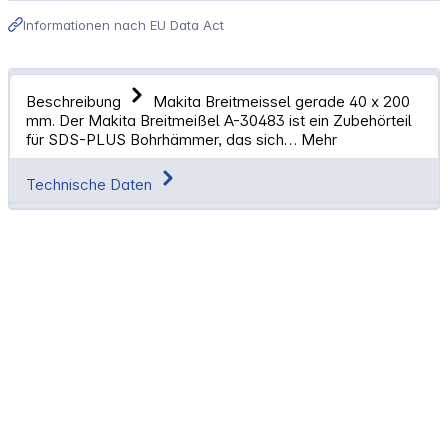
Informationen nach EU Data Act
Beschreibung
Makita Breitmeissel gerade 40 x 200
mm. Der Makita Breitmeißel A-30483 ist ein Zubehörteil
für SDS-PLUS Bohrhämmer, das sich…
Mehr
Technische Daten