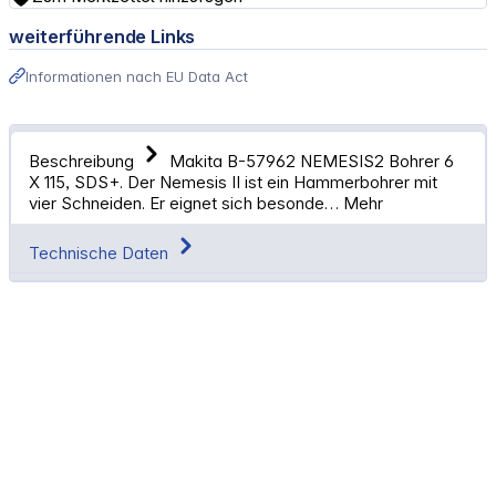
weiterführende Links
Informationen nach EU Data Act
Beschreibung
Makita B-57962 NEMESIS2 Bohrer 6
X 115, SDS+. Der Nemesis II ist ein Hammerbohrer mit
vier Schneiden. Er eignet sich besonde…
Mehr
Technische Daten