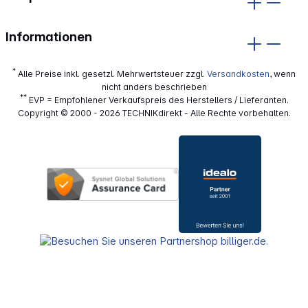
Informationen
*
Alle Preise inkl. gesetzl. Mehrwertsteuer zzgl.
Versandkosten
, wenn
nicht anders beschrieben
**
EVP = Empfohlener Verkaufspreis des Herstellers / Lieferanten.
Copyright © 2000 - 2026 TECHNIKdirekt - Alle Rechte vorbehalten.