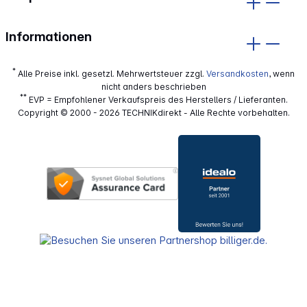
Informationen
*
Alle Preise inkl. gesetzl. Mehrwertsteuer zzgl.
Versandkosten
, wenn
nicht anders beschrieben
**
EVP = Empfohlener Verkaufspreis des Herstellers / Lieferanten.
Copyright © 2000 - 2026 TECHNIKdirekt - Alle Rechte vorbehalten.