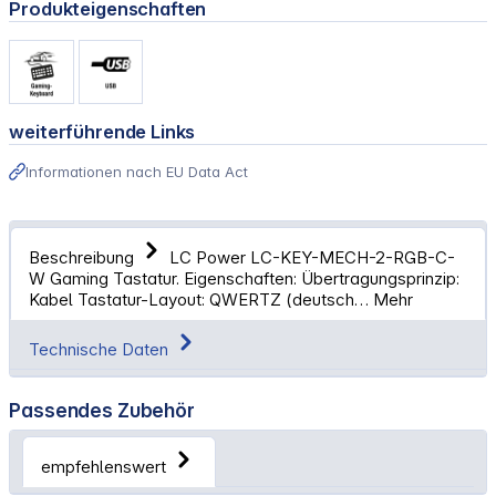
Produkteigenschaften
weiterführende Links
Informationen nach EU Data Act
Beschreibung
LC Power LC-KEY-MECH-2-RGB-C-
W Gaming Tastatur. Eigenschaften: Übertragungsprinzip:
Kabel Tastatur-Layout: QWERTZ (deutsch…
Mehr
Technische Daten
Passendes Zubehör
empfehlenswert