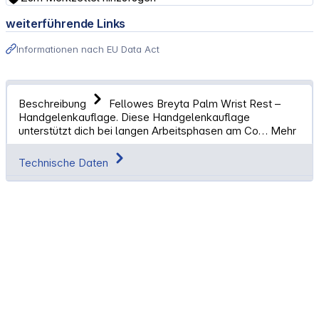
weiterführende Links
Informationen nach EU Data Act
Beschreibung
Fellowes Breyta Palm Wrist Rest –
Handgelenkauflage. Diese Handgelenkauflage
unterstützt dich bei langen Arbeitsphasen am Co…
Mehr
Technische Daten