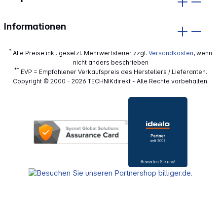
Informationen
*
Alle Preise inkl. gesetzl. Mehrwertsteuer zzgl.
Versandkosten
, wenn
nicht anders beschrieben
**
EVP = Empfohlener Verkaufspreis des Herstellers / Lieferanten.
Copyright © 2000 - 2026 TECHNIKdirekt - Alle Rechte vorbehalten.