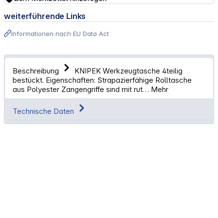
weiterführende Links
Informationen nach EU Data Act
Beschreibung
KNIPEK Werkzeugtasche 4teilig
bestückt. Eigenschaften: Strapazierfähige Rolltasche
aus Polyester Zangengriffe sind mit rut…
Mehr
Technische Daten