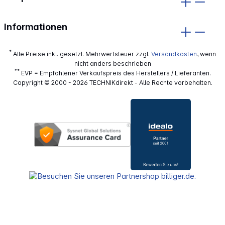
Informationen
*
Alle Preise inkl. gesetzl. Mehrwertsteuer zzgl.
Versandkosten
, wenn
nicht anders beschrieben
**
EVP = Empfohlener Verkaufspreis des Herstellers / Lieferanten.
Copyright © 2000 - 2026 TECHNIKdirekt - Alle Rechte vorbehalten.