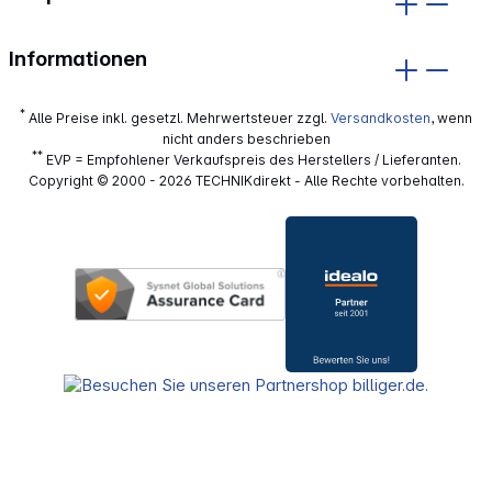
Informationen
*
Alle Preise inkl. gesetzl. Mehrwertsteuer zzgl.
Versandkosten
, wenn
nicht anders beschrieben
**
EVP = Empfohlener Verkaufspreis des Herstellers / Lieferanten.
Copyright © 2000 - 2026 TECHNIKdirekt - Alle Rechte vorbehalten.