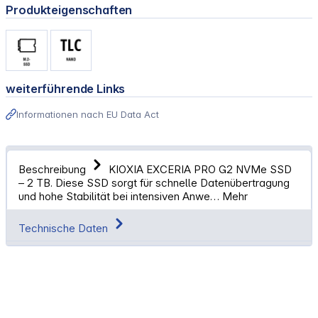
Produkteigenschaften
weiterführende Links
Informationen nach EU Data Act
Beschreibung
KIOXIA EXCERIA PRO G2 NVMe SSD
– 2 TB. Diese SSD sorgt für schnelle Datenübertragung
und hohe Stabilität bei intensiven Anwe…
Mehr
Technische Daten