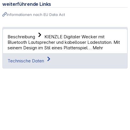
weiterführende Links
Informationen nach EU Data Act
Beschreibung
KIENZLE Digitaler Wecker mit
Bluetooth Lautsprecher und kabelloser Ladestation. Mit
seinem Design im Stil eines Plattenspiel…
Mehr
Technische Daten