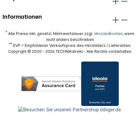
Informationen
*
Alle Preise inkl. gesetzl. Mehrwertsteuer zzgl.
Versandkosten
, wenn
nicht anders beschrieben
**
EVP = Empfohlener Verkaufspreis des Herstellers / Lieferanten.
Copyright © 2000 - 2026 TECHNIKdirekt - Alle Rechte vorbehalten.