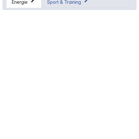
Energie
Sport & Training