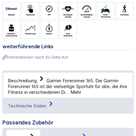
weiterführende Links
Informationen nach EU Data Act
Beschreibung
Garmin Forerunner 165. Die Garmin
Forerunner 165 ist die vielseitige Sportuhr für alle, die ihre
Fitness in verschiedenen Di…
Mehr
Technische Daten
Passendes Zubehör