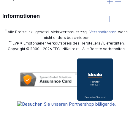
Informationen
*
Alle Preise inkl. gesetzl. Mehrwertsteuer zzgl.
Versandkosten
, wenn
nicht anders beschrieben
**
EVP = Empfohlener Verkaufspreis des Herstellers / Lieferanten.
Copyright © 2000 - 2026 TECHNIKdirekt - Alle Rechte vorbehalten.