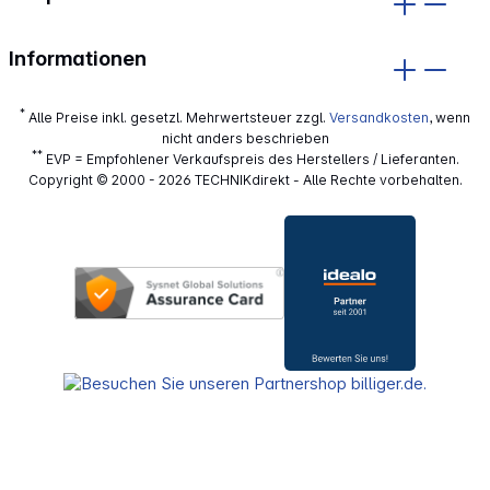
Informationen
*
Alle Preise inkl. gesetzl. Mehrwertsteuer zzgl.
Versandkosten
, wenn
nicht anders beschrieben
**
EVP = Empfohlener Verkaufspreis des Herstellers / Lieferanten.
Copyright © 2000 - 2026 TECHNIKdirekt - Alle Rechte vorbehalten.