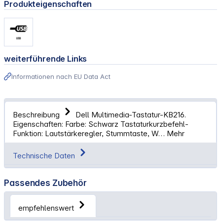
Produkteigenschaften
weiterführende Links
Informationen nach EU Data Act
Beschreibung
Dell Multimedia-Tastatur-KB216.
Eigenschaften: Farbe: Schwarz Tastaturkurzbefehl-
Funktion: Lautstärkeregler, Stummtaste, W…
Mehr
Technische Daten
Passendes Zubehör
empfehlenswert