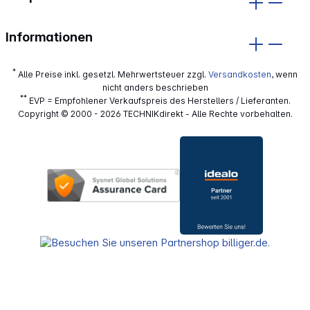
Informationen
*
Alle Preise inkl. gesetzl. Mehrwertsteuer zzgl.
Versandkosten
, wenn
nicht anders beschrieben
**
EVP = Empfohlener Verkaufspreis des Herstellers / Lieferanten.
Copyright © 2000 - 2026 TECHNIKdirekt - Alle Rechte vorbehalten.