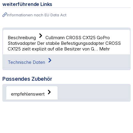
weiterführende Links
Informationen nach EU Data Act
Beschreibung
Cullmann CROSS CX125 GoPro
Stativadapter Der stabile Befestigungsadapter CROSS
CX125 zielt explizit auf alle Besitzer von G…
Mehr
Technische Daten
Passendes Zubehör
empfehlenswert