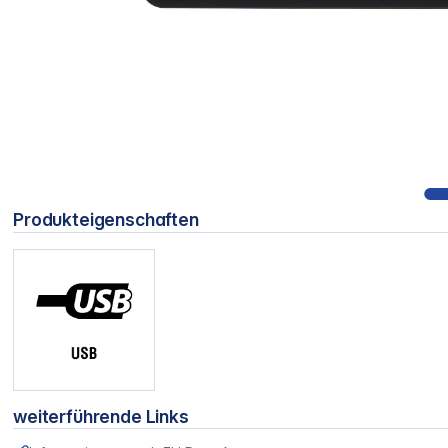
Produkteigenschaften
weiterführende Links