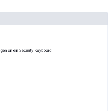
ngen an ein Security Keyboard.