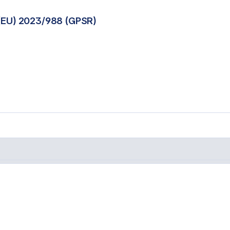
(EU) 2023/988 (GPSR)