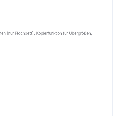
en (nur Flachbett), Kopierfunktion für Übergrößen,