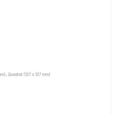
 mm), Quadrat (127 x 127 mm)