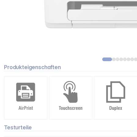
Produkteigenschaften
Testurteile