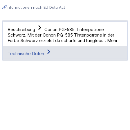
Informationen nach EU Data Act
Beschreibung
Canon PG-585 Tintenpatrone
Schwarz. Mit der Canon PG-585 Tintenpatrone in der
Farbe Schwarz erzielst du scharfe und langlebi…
Mehr
Technische Daten