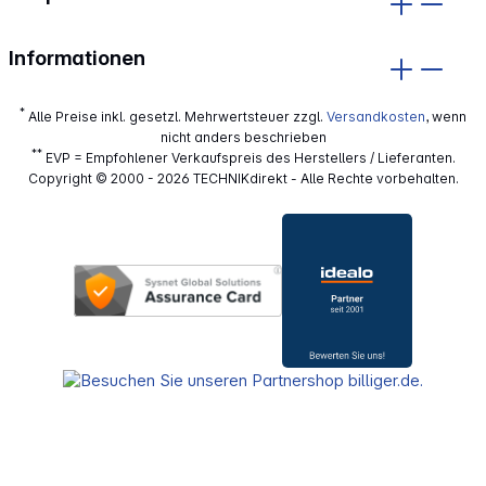
Informationen
*
Alle Preise inkl. gesetzl. Mehrwertsteuer zzgl.
Versandkosten
, wenn
nicht anders beschrieben
**
EVP = Empfohlener Verkaufspreis des Herstellers / Lieferanten.
Copyright © 2000 - 2026 TECHNIKdirekt - Alle Rechte vorbehalten.