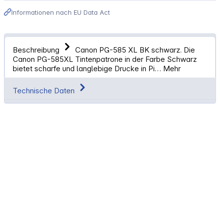
Informationen nach EU Data Act
Beschreibung
Canon PG-585 XL BK schwarz. Die
Canon PG-585XL Tintenpatrone in der Farbe Schwarz
bietet scharfe und langlebige Drucke in Pi…
Mehr
Technische Daten