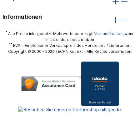
Informationen
*
Alle Preise inkl. gesetzl. Mehrwertsteuer zzgl.
Versandkosten
, wenn
nicht anders beschrieben
**
EVP = Empfohlener Verkaufspreis des Herstellers / Lieferanten.
Copyright © 2000 - 2026 TECHNIKdirekt - Alle Rechte vorbehalten.