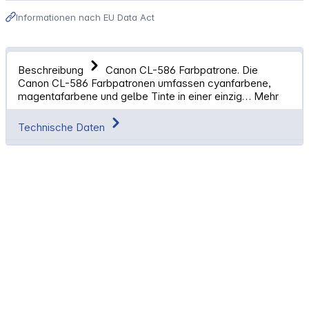
Informationen nach EU Data Act
Beschreibung
Canon CL-586 Farbpatrone. Die
Canon CL-586 Farbpatronen umfassen cyanfarbene,
magentafarbene und gelbe Tinte in einer einzig…
Mehr
Technische Daten